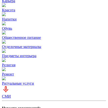
Карьера
Красота
Напитки
Обувь
Общественное питание
Отделочные материалы
Предметы интерьера
Религия
Ремонт
Ритуальные услуги
СМИ