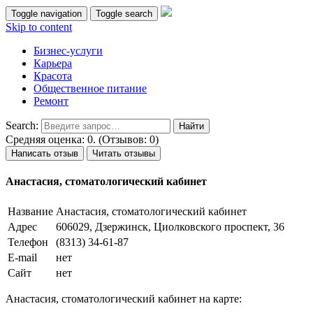
Toggle navigation
Toggle search
Skip to content
Бизнес-услуги
Карьера
Красота
Общественное питание
Ремонт
Search:
Средняя оценка: 0. (Отзывов: 0)
Написать отзыв
Читать отзывы
Анастасия, стоматологический кабинет
Название
Анастасия, стоматологический кабинет
Адрес
606029, Дзержинск, Циолковского проспект, 36
Телефон
(8313) 34-61-87
E-mail
нет
Сайт
нет
Анастасия, стоматологический кабинет на карте: