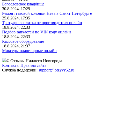
Богословское кладбище
30.8.2024, 17:29
Ремонт газовой колонки Нева в Санкт-Петербурге
25.8.2024, 17:35
Тротуарная плитка от производителя онлайн
18.8.2024, 22:33
Подбор запчастей по VIN коду онлайн
18.8.2024, 22:33
Кассовое оборудование
18.8.2024, 21:37
Миксеры планетарные онлайн
© Отзывы Нижнего Новгорода.
Контакты
Правила сайта
Служба поддержки:
support@otzyvy52.ru