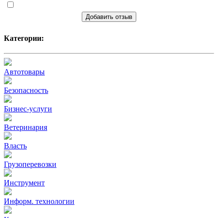
Добавить отзыв
Категории:
Автотовары
Безопасность
Бизнес-услуги
Ветеринария
Власть
Грузоперевозки
Инструмент
Информ. технологии