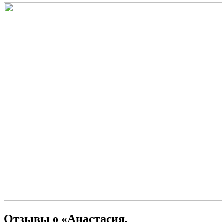
Отзывы о «Анастасия,