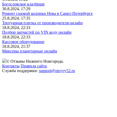
Богословское кладбище
30.8.2024, 17:29
Ремонт газовой колонки Нева в Санкт-Петербурге
25.8.2024, 17:35
Тротуарная плитка от производителя онлайн
18.8.2024, 22:33
Подбор запчастей по VIN коду онлайн
18.8.2024, 22:33
Кассовое оборудование
18.8.2024, 21:37
Миксеры планетарные онлайн
© Отзывы Нижнего Новгорода.
Контакты
Правила сайта
Служба поддержки:
support@otzyvy52.ru