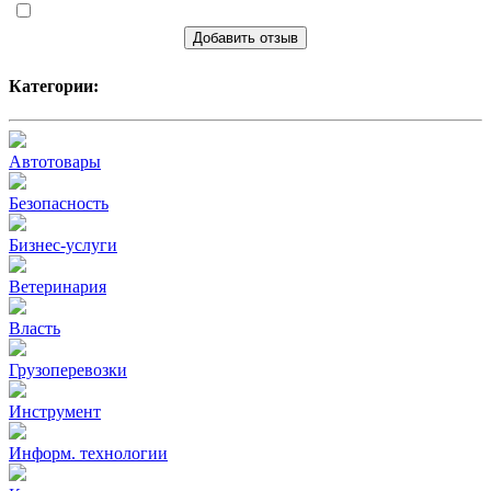
Добавить отзыв
Категории:
Автотовары
Безопасность
Бизнес-услуги
Ветеринария
Власть
Грузоперевозки
Инструмент
Информ. технологии