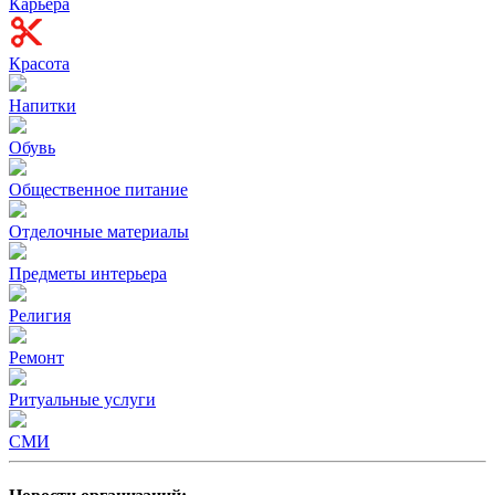
Карьера
Красота
Напитки
Обувь
Общественное питание
Отделочные материалы
Предметы интерьера
Религия
Ремонт
Ритуальные услуги
СМИ