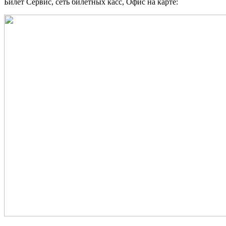
Билет Сервис, сеть билетных касс, Офис на карте: