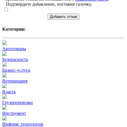
Подтвердите добавление, поставив галочку.
Добавить отзыв
Категории:
Автотовары
Безопасность
Бизнес-услуги
Ветеринария
Власть
Грузоперевозки
Инструмент
Информ. технологии