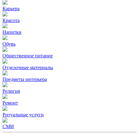
Карьера
Красота
Напитки
Обувь
Общественное питание
Отделочные материалы
Предметы интерьера
Религия
Ремонт
Ритуальные услуги
СМИ