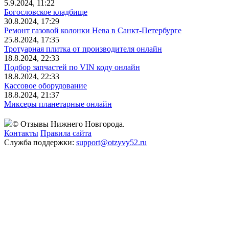
5.9.2024, 11:22
Богословское кладбище
30.8.2024, 17:29
Ремонт газовой колонки Нева в Санкт-Петербурге
25.8.2024, 17:35
Тротуарная плитка от производителя онлайн
18.8.2024, 22:33
Подбор запчастей по VIN коду онлайн
18.8.2024, 22:33
Кассовое оборудование
18.8.2024, 21:37
Миксеры планетарные онлайн
© Отзывы Нижнего Новгорода.
Контакты
Правила сайта
Служба поддержки:
support@otzyvy52.ru