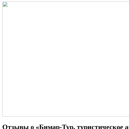
Отзывы о «Бимар-Тур, туристическое а