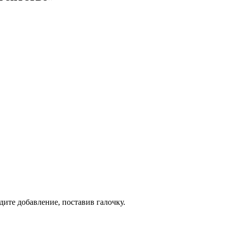
дите добавление, поставив галочку.