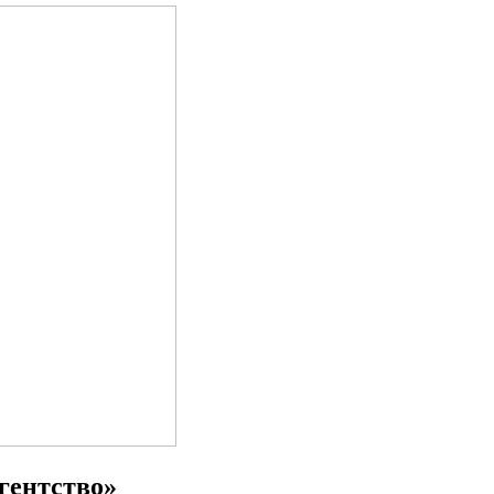
гентство»