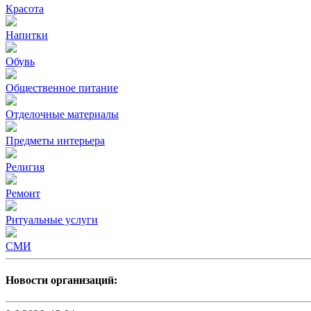
Красота
Напитки
Обувь
Общественное питание
Отделочные материалы
Предметы интерьера
Религия
Ремонт
Ритуальные услуги
СМИ
Новости организаций: