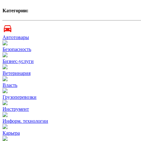
Категории:
Автотовары
Безопасность
Бизнес-услуги
Ветеринария
Власть
Грузоперевозки
Инструмент
Информ. технологии
Карьера