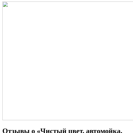
Отзывы о «Чистый цвет, автомойка,