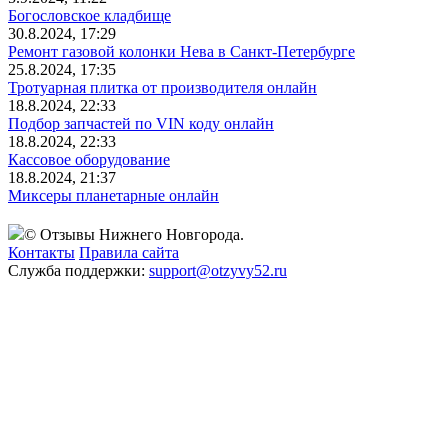
Богословское кладбище
30.8.2024, 17:29
Ремонт газовой колонки Нева в Санкт-Петербурге
25.8.2024, 17:35
Тротуарная плитка от производителя онлайн
18.8.2024, 22:33
Подбор запчастей по VIN коду онлайн
18.8.2024, 22:33
Кассовое оборудование
18.8.2024, 21:37
Миксеры планетарные онлайн
© Отзывы Нижнего Новгорода.
Контакты
Правила сайта
Служба поддержки:
support@otzyvy52.ru