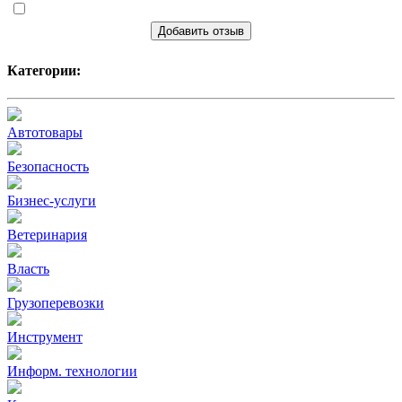
Добавить отзыв
Категории:
Автотовары
Безопасность
Бизнес-услуги
Ветеринария
Власть
Грузоперевозки
Инструмент
Информ. технологии