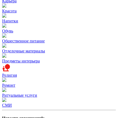
Карьера
Красота
Напитки
Обувь
Общественное питание
Отделочные материалы
Предметы интерьера
Религия
Ремонт
Ритуальные услуги
СМИ