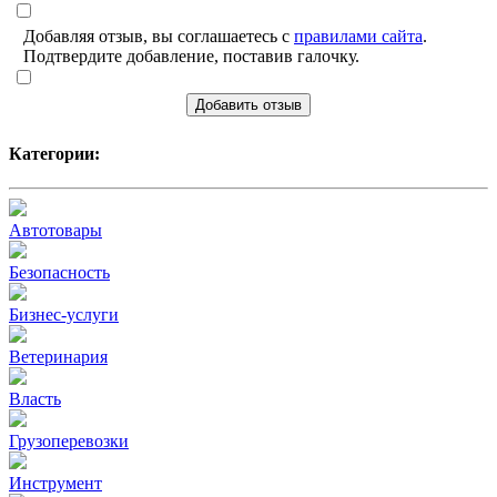
Добавляя отзыв, вы соглашаетесь с
правилами сайта
.
Подтвердите добавление, поставив галочку.
Добавить отзыв
Категории:
Автотовары
Безопасность
Бизнес-услуги
Ветеринария
Власть
Грузоперевозки
Инструмент