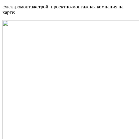
Электромонтажстрой, проектно-монтажная компания на
карте: