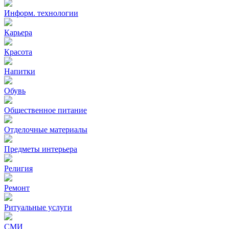
Информ. технологии
Карьера
Красота
Напитки
Обувь
Общественное питание
Отделочные материалы
Предметы интерьера
Религия
Ремонт
Ритуальные услуги
СМИ