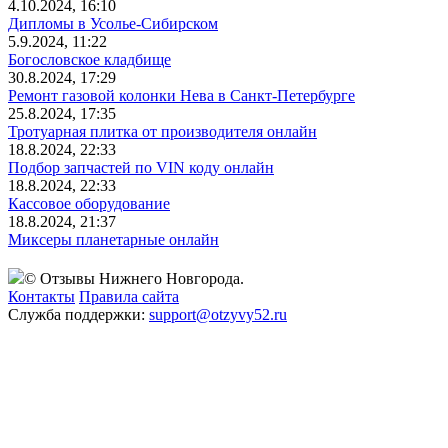
4.10.2024, 16:10
Дипломы в Усолье-Сибирском
5.9.2024, 11:22
Богословское кладбище
30.8.2024, 17:29
Ремонт газовой колонки Нева в Санкт-Петербурге
25.8.2024, 17:35
Тротуарная плитка от производителя онлайн
18.8.2024, 22:33
Подбор запчастей по VIN коду онлайн
18.8.2024, 22:33
Кассовое оборудование
18.8.2024, 21:37
Миксеры планетарные онлайн
© Отзывы Нижнего Новгорода.
Контакты
Правила сайта
Служба поддержки:
support@otzyvy52.ru