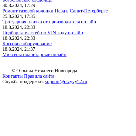
30.8.2024, 17:29
Ремонт газовой колонки Нева в Санкт-Петербурге
25.8.2024, 17:35
Тротуарная плитка от производителя онлайн
18.8.2024, 22:33
Подбор запчастей по VIN коду онлайн
18.8.2024, 22:33
Кассовое оборудование
18.8.2024, 21:37
Миксеры планетарные онлайн
© Отзывы Нижнего Новгорода.
Контакты
Правила сайта
Служба поддержки:
support@otzyvy52.ru