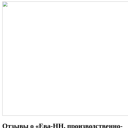
Отзывы о «Ева-НН, производственно-