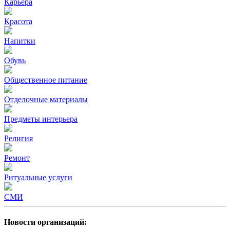
Карьера
Красота
Напитки
Обувь
Общественное питание
Отделочные материалы
Предметы интерьера
Религия
Ремонт
Ритуальные услуги
СМИ
Новости организаций: