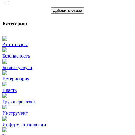
Добавить отзыв
Категории:
Автотовары
Безопасность
Бизнес-услуги
Ветеринария
Власть
Грузоперевозки
Инструмент
Информ. технологии