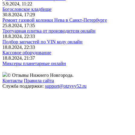
5.9.2024, 11:22
Богословское кладбище
30.8.2024, 17:29
Ремонт газовой колонки Нева в Санкт-Петербурге
25.8.2024, 17:35
Тротуарная плитка от производителя онлайн
18.8.2024, 22:33
Подбор запчастей по VIN коду онлайн
18.8.2024, 22:33
Кассовое оборудование
18.8.2024, 21:37
Миксеры планетарные онлайн
© Отзывы Нижнего Новгорода.
Контакты
Правила сайта
Служба поддержки:
support@otzyvy52.ru