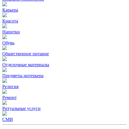
Карьера
Красота
Напитки
Обувь
Общественное питание
Отделочные материалы
Предметы интерьера
Религия
Ремонт
Ритуальные услуги
СМИ