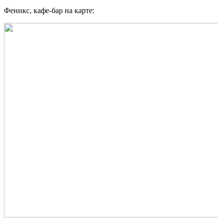
Феникс, кафе-бар на карте: