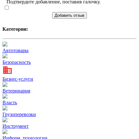
Подтвердите добавление, поставив галочку.
Добавить отзыв
Категории:
Автотовары
Безопасность
Бизнес-услуги
Ветеринария
Власть
Грузоперевозки
Инструмент
Информ. технологии