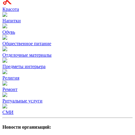
Красота
Напитки
Обувь
Общественное питание
Отделочные материалы
Предметы интерьера
Религия
Ремонт
Ритуальные услуги
СМИ
Новости организаций: