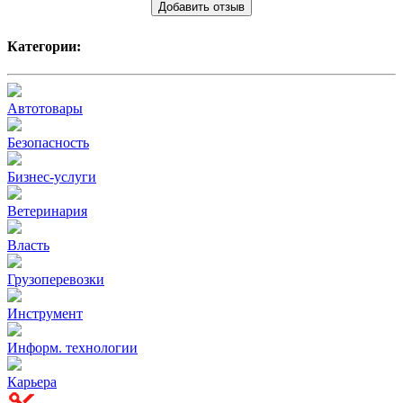
Добавить отзыв
Категории:
Автотовары
Безопасность
Бизнес-услуги
Ветеринария
Власть
Грузоперевозки
Инструмент
Информ. технологии
Карьера