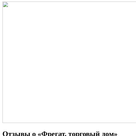
Отзывы о «Фрегат, торговый дом»