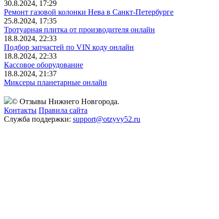
30.8.2024, 17:29
Ремонт газовой колонки Нева в Санкт-Петербурге
25.8.2024, 17:35
Тротуарная плитка от производителя онлайн
18.8.2024, 22:33
Подбор запчастей по VIN коду онлайн
18.8.2024, 22:33
Кассовое оборудование
18.8.2024, 21:37
Миксеры планетарные онлайн
© Отзывы Нижнего Новгорода.
Контакты
Правила сайта
Служба поддержки:
support@otzyvy52.ru