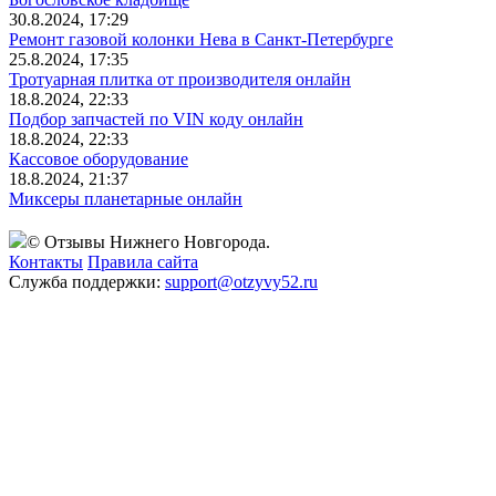
30.8.2024, 17:29
Ремонт газовой колонки Нева в Санкт-Петербурге
25.8.2024, 17:35
Тротуарная плитка от производителя онлайн
18.8.2024, 22:33
Подбор запчастей по VIN коду онлайн
18.8.2024, 22:33
Кассовое оборудование
18.8.2024, 21:37
Миксеры планетарные онлайн
© Отзывы Нижнего Новгорода.
Контакты
Правила сайта
Служба поддержки:
support@otzyvy52.ru