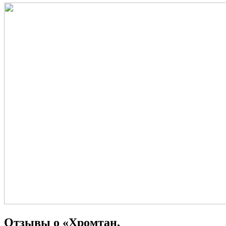
Отзывы о «Хромтан,