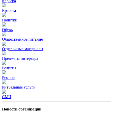
Карьера
Красота
Напитки
Обувь
Общественное питание
Отделочные материалы
Предметы интерьера
Религия
Ремонт
Ритуальные услуги
СМИ
Новости организаций: