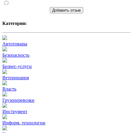
Добавить отзыв
Категории:
Автотовары
Безопасность
Бизнес-услуги
Ветеринария
Власть
Грузоперевозки
Инструмент
Информ. технологии