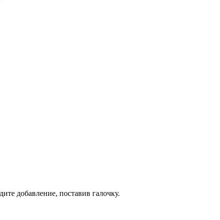
дите добавление, поставив галочку.