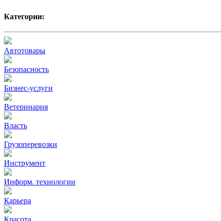
Категории:
Автотовары
Безопасность
Бизнес-услуги
Ветеринария
Власть
Грузоперевозки
Инструмент
Информ. технологии
Карьера
Красота