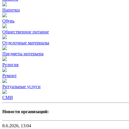
Напитки
Обувь
Общественное питание
Отделочные материалы
Предметы интерьера
Религия
Ремонт
Ритуальные услуги
СМИ
Новости организаций:
8.6.2026, 13:04