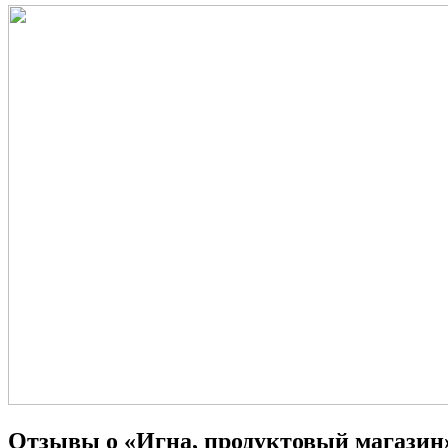
Отзывы о «Игна, продуктовый магазин