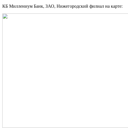
КБ Миллениум Банк, ЗАО, Нижегородский филиал на карте: