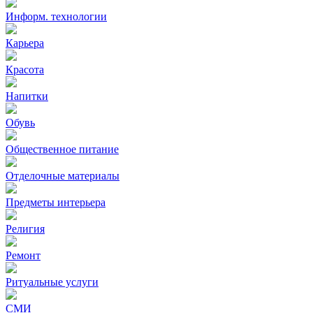
Информ. технологии
Карьера
Красота
Напитки
Обувь
Общественное питание
Отделочные материалы
Предметы интерьера
Религия
Ремонт
Ритуальные услуги
СМИ