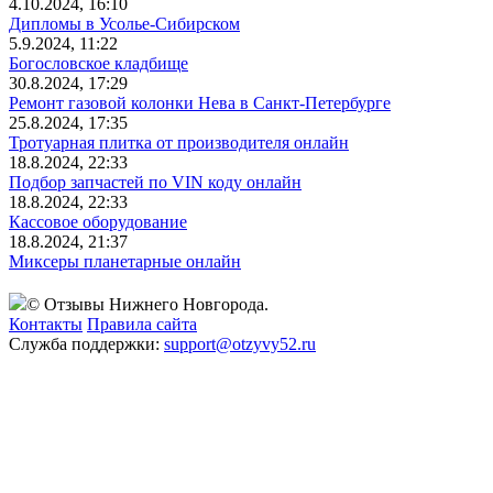
4.10.2024, 16:10
Дипломы в Усолье-Сибирском
5.9.2024, 11:22
Богословское кладбище
30.8.2024, 17:29
Ремонт газовой колонки Нева в Санкт-Петербурге
25.8.2024, 17:35
Тротуарная плитка от производителя онлайн
18.8.2024, 22:33
Подбор запчастей по VIN коду онлайн
18.8.2024, 22:33
Кассовое оборудование
18.8.2024, 21:37
Миксеры планетарные онлайн
© Отзывы Нижнего Новгорода.
Контакты
Правила сайта
Служба поддержки:
support@otzyvy52.ru