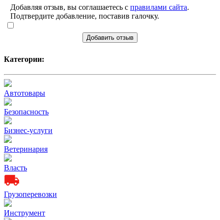
Добавляя отзыв, вы соглашаетесь с
правилами сайта
.
Подтвердите добавление, поставив галочку.
Добавить отзыв
Категории:
Автотовары
Безопасность
Бизнес-услуги
Ветеринария
Власть
Грузоперевозки
Инструмент