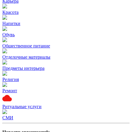
Карьера
Красота
Напитки
Обувь
Общественное питание
Отделочные материалы
Предметы интерьера
Религия
Ремонт
Ритуальные услуги
СМИ