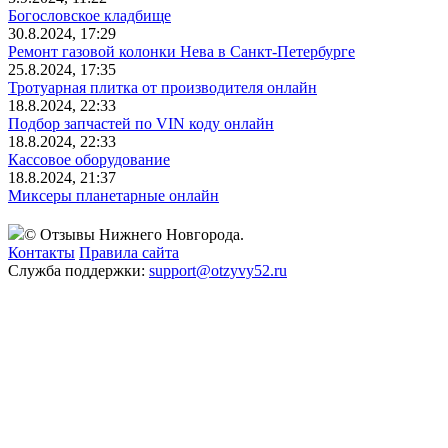
Богословское кладбище
30.8.2024, 17:29
Ремонт газовой колонки Нева в Санкт-Петербурге
25.8.2024, 17:35
Тротуарная плитка от производителя онлайн
18.8.2024, 22:33
Подбор запчастей по VIN коду онлайн
18.8.2024, 22:33
Кассовое оборудование
18.8.2024, 21:37
Миксеры планетарные онлайн
© Отзывы Нижнего Новгорода.
Контакты
Правила сайта
Служба поддержки:
support@otzyvy52.ru