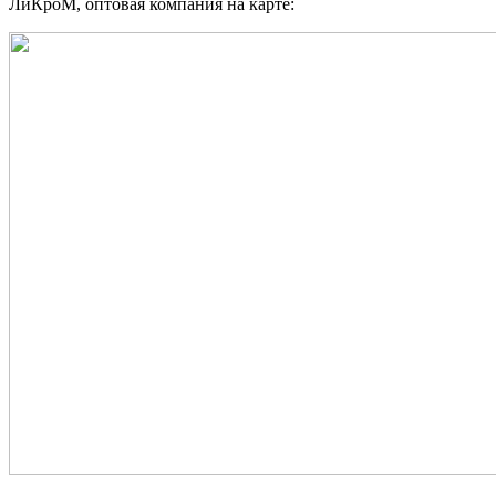
ЛиКроМ, оптовая компания на карте: