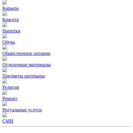
Карьера
Красота
Напитки
Обувь
Общественное питание
Отделочные материалы
Предметы интерьера
Религия
Ремонт
Ритуальные услуги
СМИ