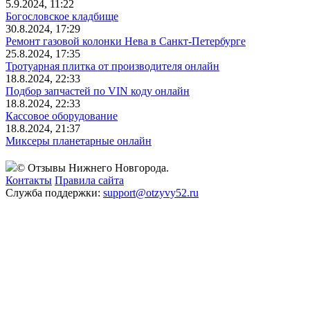
5.9.2024, 11:22
Богословское кладбище
30.8.2024, 17:29
Ремонт газовой колонки Нева в Санкт-Петербурге
25.8.2024, 17:35
Тротуарная плитка от производителя онлайн
18.8.2024, 22:33
Подбор запчастей по VIN коду онлайн
18.8.2024, 22:33
Кассовое оборудование
18.8.2024, 21:37
Миксеры планетарные онлайн
© Отзывы Нижнего Новгорода.
Контакты
Правила сайта
Служба поддержки:
support@otzyvy52.ru