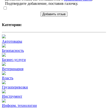
Подтвердите добавление, поставив галочку.
Добавить отзыв
Категории:
Автотовары
Безопасность
Бизнес-услуги
Ветеринария
Власть
Грузоперевозки
Инструмент
Информ. технологии