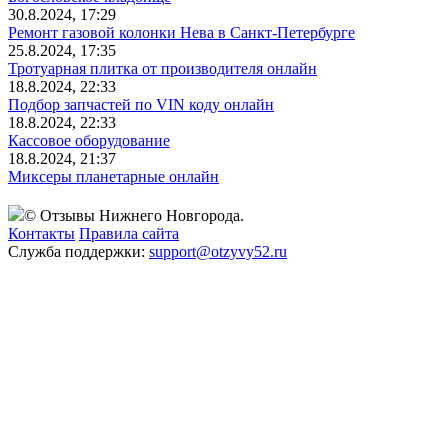
30.8.2024, 17:29
Ремонт газовой колонки Нева в Санкт-Петербурге
25.8.2024, 17:35
Тротуарная плитка от производителя онлайн
18.8.2024, 22:33
Подбор запчастей по VIN коду онлайн
18.8.2024, 22:33
Кассовое оборудование
18.8.2024, 21:37
Миксеры планетарные онлайн
© Отзывы Нижнего Новгорода.
Контакты
Правила сайта
Служба поддержки:
support@otzyvy52.ru