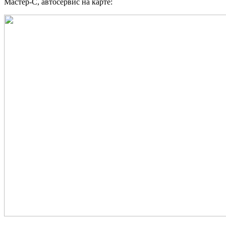
Мастер-С, автосервис на карте: