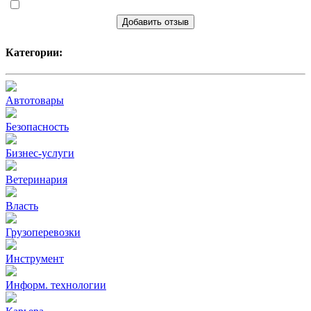
Добавить отзыв
Категории:
Автотовары
Безопасность
Бизнес-услуги
Ветеринария
Власть
Грузоперевозки
Инструмент
Информ. технологии