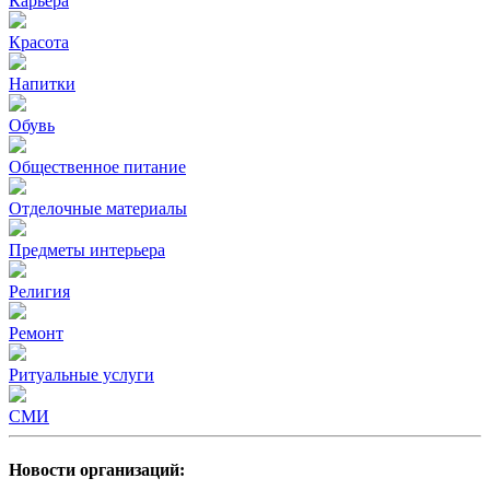
Карьера
Красота
Напитки
Обувь
Общественное питание
Отделочные материалы
Предметы интерьера
Религия
Ремонт
Ритуальные услуги
СМИ
Новости организаций: