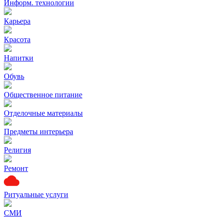
Информ. технологии
Карьера
Красота
Напитки
Обувь
Общественное питание
Отделочные материалы
Предметы интерьера
Религия
Ремонт
Ритуальные услуги
СМИ