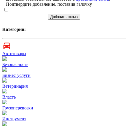
Подтвердите добавление, поставив галочку.
Добавить отзыв
Категории:
Автотовары
Безопасность
Бизнес-услуги
Ветеринария
Власть
Грузоперевозки
Инструмент