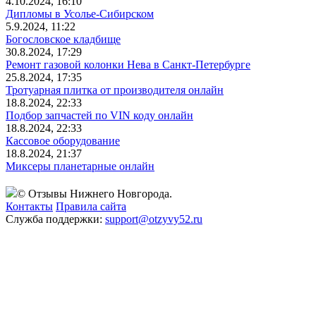
4.10.2024, 16:10
Дипломы в Усолье-Сибирском
5.9.2024, 11:22
Богословское кладбище
30.8.2024, 17:29
Ремонт газовой колонки Нева в Санкт-Петербурге
25.8.2024, 17:35
Тротуарная плитка от производителя онлайн
18.8.2024, 22:33
Подбор запчастей по VIN коду онлайн
18.8.2024, 22:33
Кассовое оборудование
18.8.2024, 21:37
Миксеры планетарные онлайн
© Отзывы Нижнего Новгорода.
Контакты
Правила сайта
Служба поддержки:
support@otzyvy52.ru