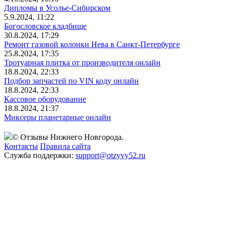
Дипломы в Усолье-Сибирском
5.9.2024, 11:22
Богословское кладбище
30.8.2024, 17:29
Ремонт газовой колонки Нева в Санкт-Петербурге
25.8.2024, 17:35
Тротуарная плитка от производителя онлайн
18.8.2024, 22:33
Подбор запчастей по VIN коду онлайн
18.8.2024, 22:33
Кассовое оборудование
18.8.2024, 21:37
Миксеры планетарные онлайн
© Отзывы Нижнего Новгорода.
Контакты
Правила сайта
Служба поддержки:
support@otzyvy52.ru