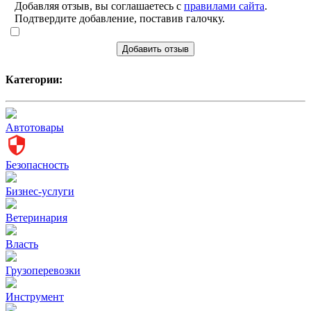
Добавляя отзыв, вы соглашаетесь с
правилами сайта
.
Подтвердите добавление, поставив галочку.
Добавить отзыв
Категории:
Автотовары
Безопасность
Бизнес-услуги
Ветеринария
Власть
Грузоперевозки
Инструмент