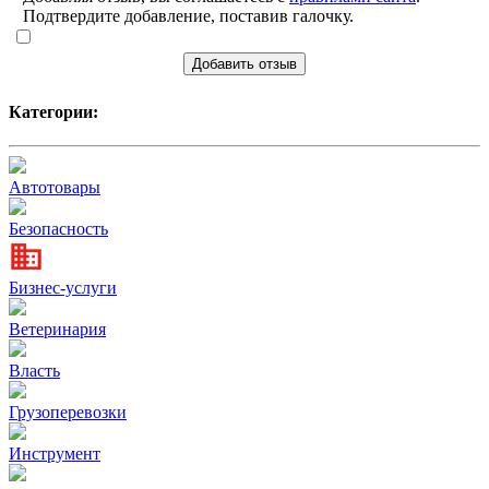
Подтвердите добавление, поставив галочку.
Добавить отзыв
Категории:
Автотовары
Безопасность
Бизнес-услуги
Ветеринария
Власть
Грузоперевозки
Инструмент