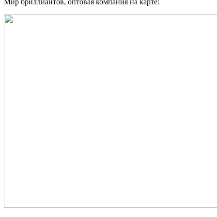
Мир бриллиантов, оптовая компания на карте: