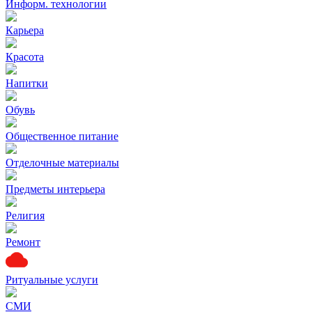
Информ. технологии
Карьера
Красота
Напитки
Обувь
Общественное питание
Отделочные материалы
Предметы интерьера
Религия
Ремонт
Ритуальные услуги
СМИ