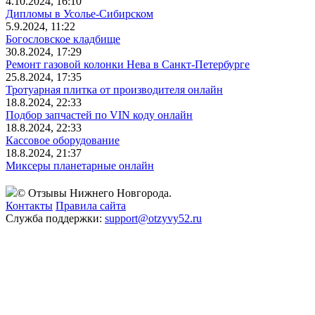
4.10.2024, 16:10
Дипломы в Усолье-Сибирском
5.9.2024, 11:22
Богословское кладбище
30.8.2024, 17:29
Ремонт газовой колонки Нева в Санкт-Петербурге
25.8.2024, 17:35
Тротуарная плитка от производителя онлайн
18.8.2024, 22:33
Подбор запчастей по VIN коду онлайн
18.8.2024, 22:33
Кассовое оборудование
18.8.2024, 21:37
Миксеры планетарные онлайн
© Отзывы Нижнего Новгорода.
Контакты
Правила сайта
Служба поддержки:
support@otzyvy52.ru