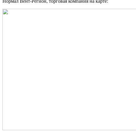
Нормал Вент-Регион, торговая компания на карте: