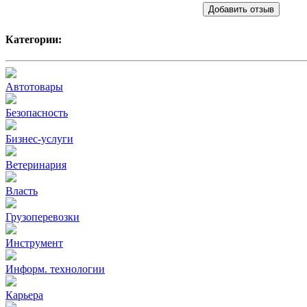
Добавить отзыв
Категории:
Автотовары
Безопасность
Бизнес-услуги
Ветеринария
Власть
Грузоперевозки
Инструмент
Информ. технологии
Карьера