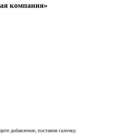
вая компания»
дите добавление, поставив галочку.