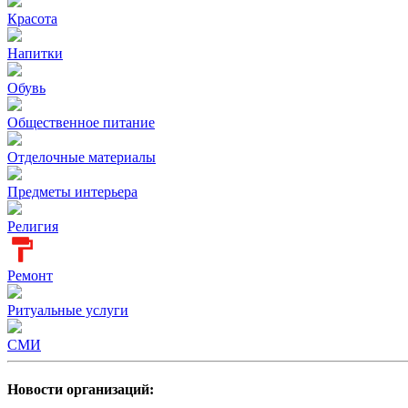
Красота
Напитки
Обувь
Общественное питание
Отделочные материалы
Предметы интерьера
Религия
Ремонт
Ритуальные услуги
СМИ
Новости организаций: