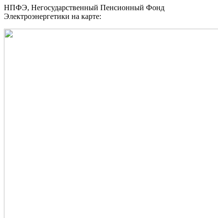
НПФЭ, Негосударственный Пенсионный Фонд
Электроэнергетики на карте: