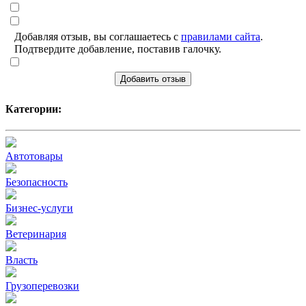
Добавляя отзыв, вы соглашаетесь с
правилами сайта
.
Подтвердите добавление, поставив галочку.
Добавить отзыв
Категории:
Автотовары
Безопасность
Бизнес-услуги
Ветеринария
Власть
Грузоперевозки