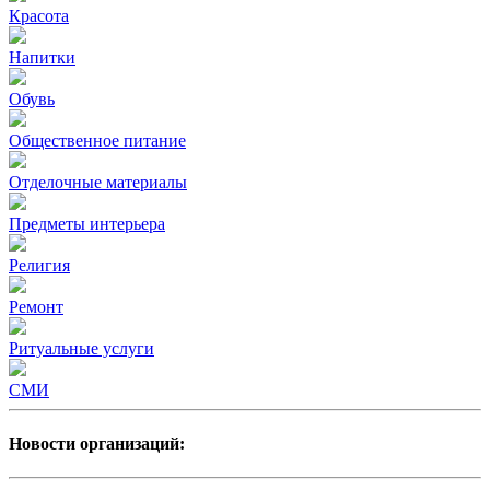
Красота
Напитки
Обувь
Общественное питание
Отделочные материалы
Предметы интерьера
Религия
Ремонт
Ритуальные услуги
СМИ
Новости организаций: