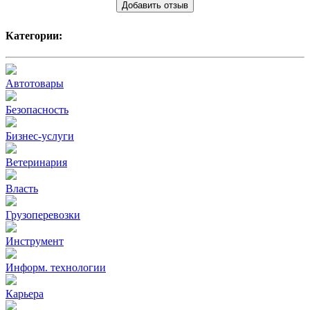
Добавить отзыв
Категории:
Автотовары
Безопасность
Бизнес-услуги
Ветеринария
Власть
Грузоперевозки
Инструмент
Информ. технологии
Карьера