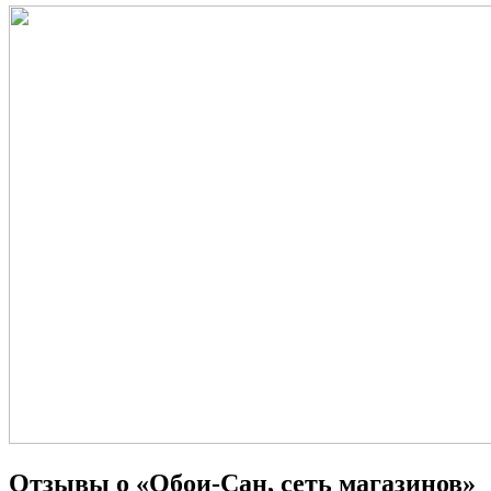
Отзывы о «Обои-Сан, сеть магазинов»