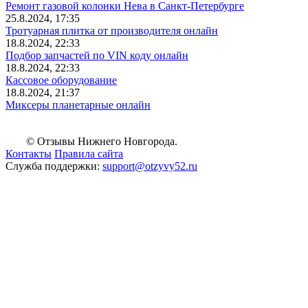
Ремонт газовой колонки Нева в Санкт-Петербурге
25.8.2024, 17:35
Тротуарная плитка от производителя онлайн
18.8.2024, 22:33
Подбор запчастей по VIN коду онлайн
18.8.2024, 22:33
Кассовое оборудование
18.8.2024, 21:37
Миксеры планетарные онлайн
© Отзывы Нижнего Новгорода.
Контакты
Правила сайта
Служба поддержки:
support@otzyvy52.ru