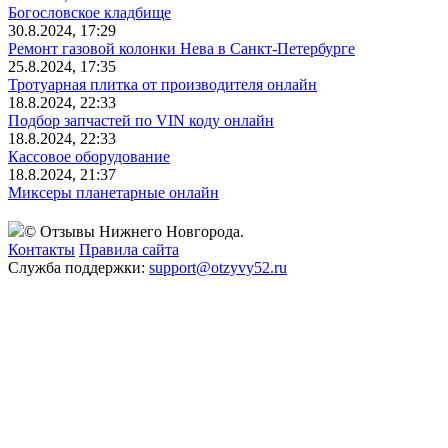
Богословское кладбище
30.8.2024, 17:29
Ремонт газовой колонки Нева в Санкт-Петербурге
25.8.2024, 17:35
Тротуарная плитка от производителя онлайн
18.8.2024, 22:33
Подбор запчастей по VIN коду онлайн
18.8.2024, 22:33
Кассовое оборудование
18.8.2024, 21:37
Миксеры планетарные онлайн
© Отзывы Нижнего Новгорода.
Контакты
Правила сайта
Служба поддержки:
support@otzyvy52.ru