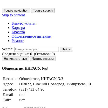
Toggle navigation
Toggle search
Skip to content
Бизнес-услуги
Карьера
Красота
Общественное питание
Ремонт
Search:
Средняя оценка: 0. (Отзывов: 0)
Написать отзыв
Читать отзывы
Общежитие, ННГАСУ, №3
Название
Общежитие, ННГАСУ, №3
Адрес
603022, Нижний Новгород, Тимирязева, 31
Телефон
(831) 433-64-90
E-mail
нет
Сайт
нет