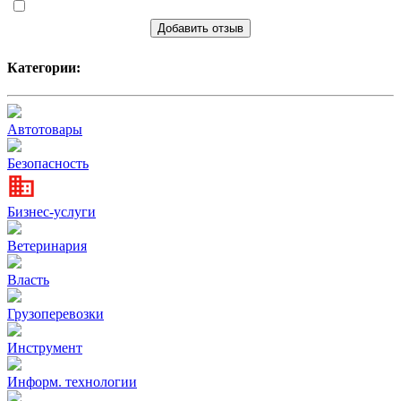
Добавить отзыв
Категории:
Автотовары
Безопасность
Бизнес-услуги
Ветеринария
Власть
Грузоперевозки
Инструмент
Информ. технологии