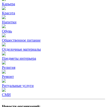
Карьера
Красота
Напитки
Обувь
Общественное питание
Отделочные материалы
Предметы интерьера
Религия
Ремонт
Ритуальные услуги
СМИ
Новости организаций: