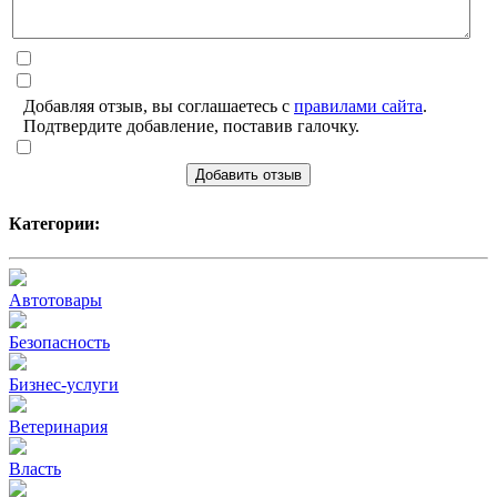
Добавляя отзыв, вы соглашаетесь с
правилами сайта
.
Подтвердите добавление, поставив галочку.
Добавить отзыв
Категории:
Автотовары
Безопасность
Бизнес-услуги
Ветеринария
Власть