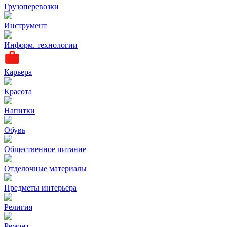
Грузоперевозки
Инструмент
Информ. технологии
Карьера
Красота
Напитки
Обувь
Общественное питание
Отделочные материалы
Предметы интерьера
Религия
Ремонт