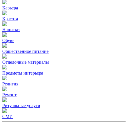
Карьера
Красота
Напитки
Обувь
Общественное питание
Отделочные материалы
Предметы интерьера
Религия
Ремонт
Ритуальные услуги
СМИ