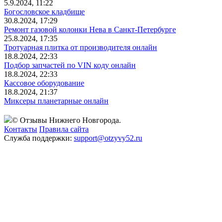
5.9.2024, 11:22
Богословское кладбище
30.8.2024, 17:29
Ремонт газовой колонки Нева в Санкт-Петербурге
25.8.2024, 17:35
Тротуарная плитка от производителя онлайн
18.8.2024, 22:33
Подбор запчастей по VIN коду онлайн
18.8.2024, 22:33
Кассовое оборудование
18.8.2024, 21:37
Миксеры планетарные онлайн
© Отзывы Нижнего Новгорода.
Контакты
Правила сайта
Служба поддержки:
support@otzyvy52.ru