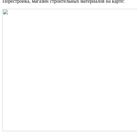
Перестройка, магазин строительных материалов на карте: