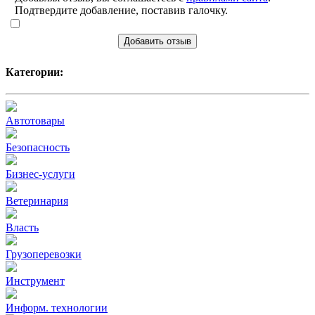
Подтвердите добавление, поставив галочку.
Добавить отзыв
Категории:
Автотовары
Безопасность
Бизнес-услуги
Ветеринария
Власть
Грузоперевозки
Инструмент
Информ. технологии