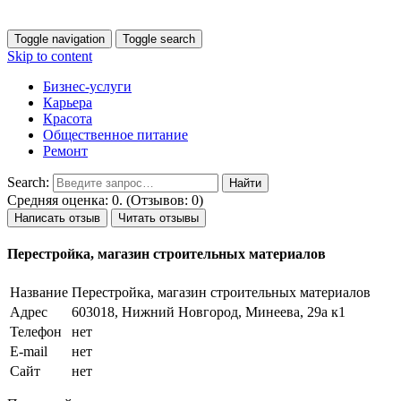
Toggle navigation
Toggle search
Skip to content
Бизнес-услуги
Карьера
Красота
Общественное питание
Ремонт
Search:
Средняя оценка: 0. (Отзывов: 0)
Написать отзыв
Читать отзывы
Перестройка, магазин строительных материалов
Название
Перестройка, магазин строительных материалов
Адрес
603018, Нижний Новгород, Минеева, 29а к1
Телефон
нет
E-mail
нет
Сайт
нет