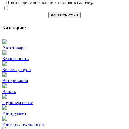
Подтвердите добавление, поставив галочку.
Добавить отзыв
Категории:
Автотовары
Безопасность
Бизнес-услуги
Ветеринария
Власть
Грузоперевозки
Инструмент
Информ. технологии