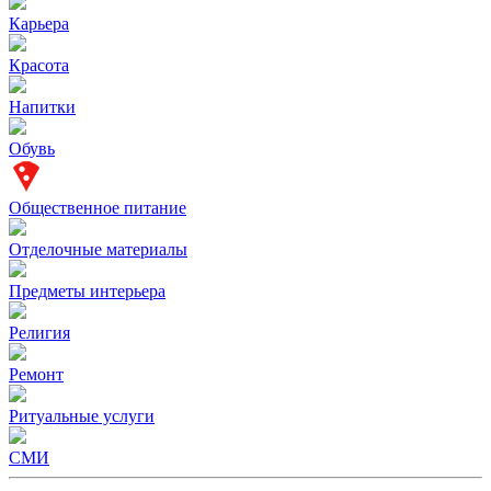
Карьера
Красота
Напитки
Обувь
Общественное питание
Отделочные материалы
Предметы интерьера
Религия
Ремонт
Ритуальные услуги
СМИ