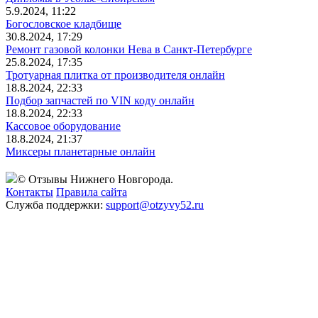
5.9.2024, 11:22
Богословское кладбище
30.8.2024, 17:29
Ремонт газовой колонки Нева в Санкт-Петербурге
25.8.2024, 17:35
Тротуарная плитка от производителя онлайн
18.8.2024, 22:33
Подбор запчастей по VIN коду онлайн
18.8.2024, 22:33
Кассовое оборудование
18.8.2024, 21:37
Миксеры планетарные онлайн
© Отзывы Нижнего Новгорода.
Контакты
Правила сайта
Служба поддержки:
support@otzyvy52.ru