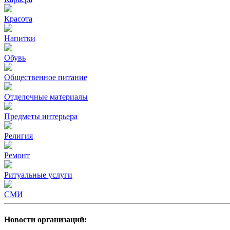
Красота
Напитки
Обувь
Общественное питание
Отделочные материалы
Предметы интерьера
Религия
Ремонт
Ритуальные услуги
СМИ
Новости организаций: