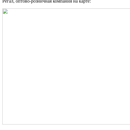
Регал, оптово-розничная компания на карте: