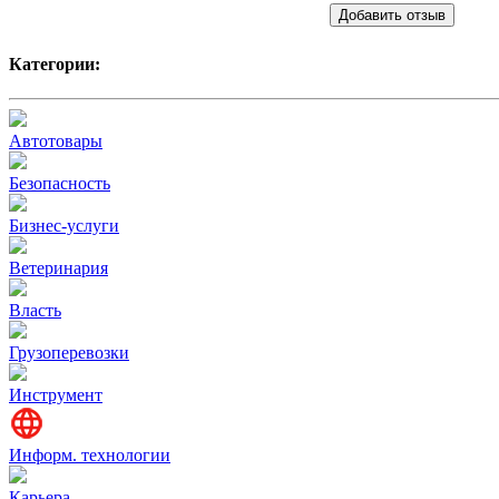
Добавить отзыв
Категории:
Автотовары
Безопасность
Бизнес-услуги
Ветеринария
Власть
Грузоперевозки
Инструмент
Информ. технологии
Карьера