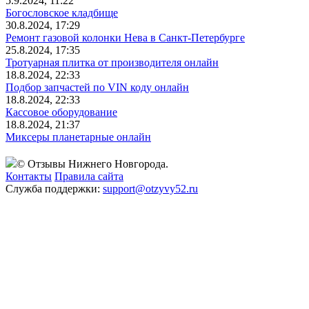
5.9.2024, 11:22
Богословское кладбище
30.8.2024, 17:29
Ремонт газовой колонки Нева в Санкт-Петербурге
25.8.2024, 17:35
Тротуарная плитка от производителя онлайн
18.8.2024, 22:33
Подбор запчастей по VIN коду онлайн
18.8.2024, 22:33
Кассовое оборудование
18.8.2024, 21:37
Миксеры планетарные онлайн
© Отзывы Нижнего Новгорода.
Контакты
Правила сайта
Служба поддержки:
support@otzyvy52.ru