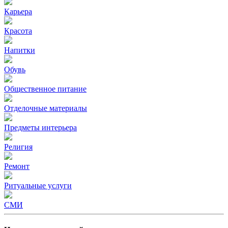
Карьера
Красота
Напитки
Обувь
Общественное питание
Отделочные материалы
Предметы интерьера
Религия
Ремонт
Ритуальные услуги
СМИ