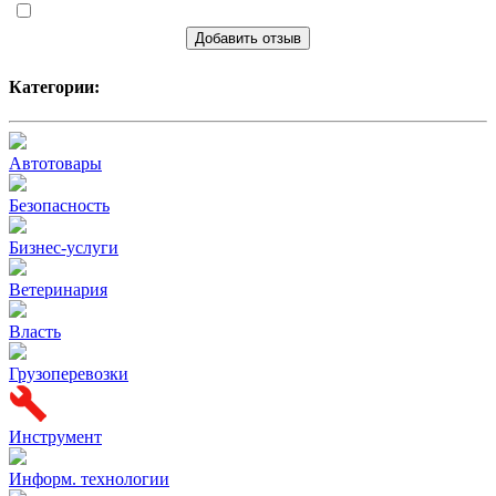
Добавить отзыв
Категории:
Автотовары
Безопасность
Бизнес-услуги
Ветеринария
Власть
Грузоперевозки
Инструмент
Информ. технологии