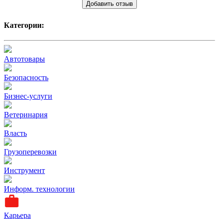
Добавить отзыв
Категории:
Автотовары
Безопасность
Бизнес-услуги
Ветеринария
Власть
Грузоперевозки
Инструмент
Информ. технологии
Карьера