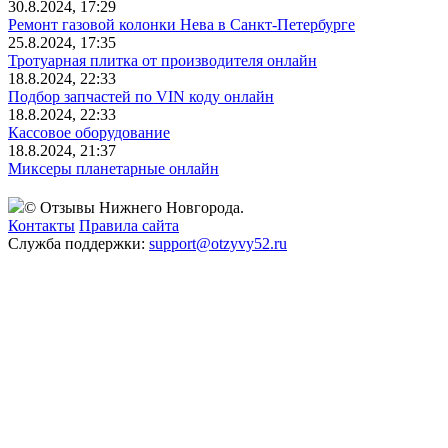
30.8.2024, 17:29
Ремонт газовой колонки Нева в Санкт-Петербурге
25.8.2024, 17:35
Тротуарная плитка от производителя онлайн
18.8.2024, 22:33
Подбор запчастей по VIN коду онлайн
18.8.2024, 22:33
Кассовое оборудование
18.8.2024, 21:37
Миксеры планетарные онлайн
© Отзывы Нижнего Новгорода.
Контакты
Правила сайта
Служба поддержки:
support@otzyvy52.ru