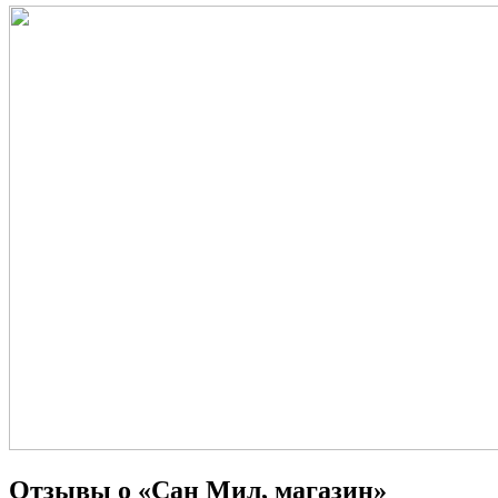
Отзывы о «Сан Мил, магазин»