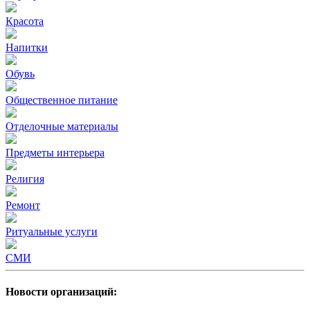
Красота
Напитки
Обувь
Общественное питание
Отделочные материалы
Предметы интерьера
Религия
Ремонт
Ритуальные услуги
СМИ
Новости организаций: