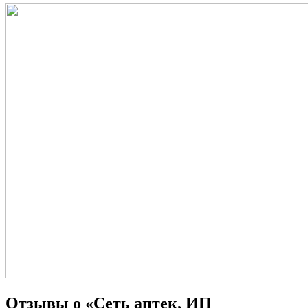
Отзывы о «Сеть аптек, ИП