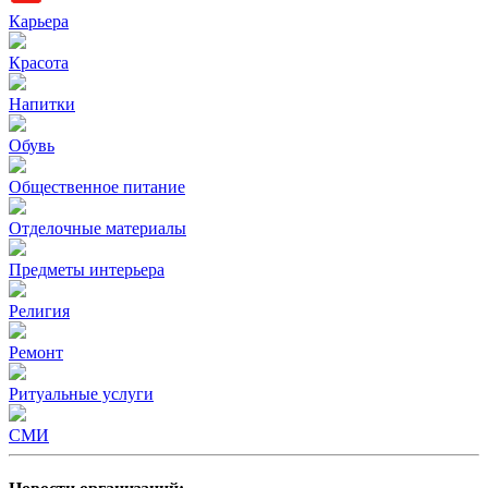
Карьера
Красота
Напитки
Обувь
Общественное питание
Отделочные материалы
Предметы интерьера
Религия
Ремонт
Ритуальные услуги
СМИ