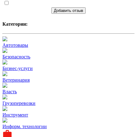
Добавить отзыв
Категории:
Автотовары
Безопасность
Бизнес-услуги
Ветеринария
Власть
Грузоперевозки
Инструмент
Информ. технологии