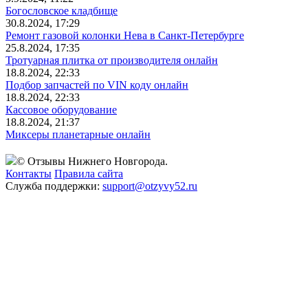
Богословское кладбище
30.8.2024, 17:29
Ремонт газовой колонки Нева в Санкт-Петербурге
25.8.2024, 17:35
Тротуарная плитка от производителя онлайн
18.8.2024, 22:33
Подбор запчастей по VIN коду онлайн
18.8.2024, 22:33
Кассовое оборудование
18.8.2024, 21:37
Миксеры планетарные онлайн
© Отзывы Нижнего Новгорода.
Контакты
Правила сайта
Служба поддержки:
support@otzyvy52.ru