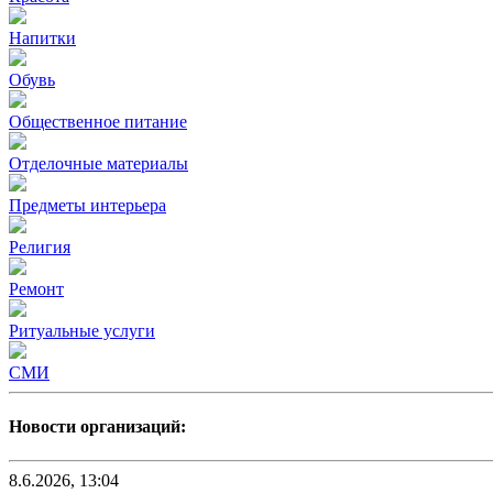
Напитки
Обувь
Общественное питание
Отделочные материалы
Предметы интерьера
Религия
Ремонт
Ритуальные услуги
СМИ
Новости организаций:
8.6.2026, 13:04