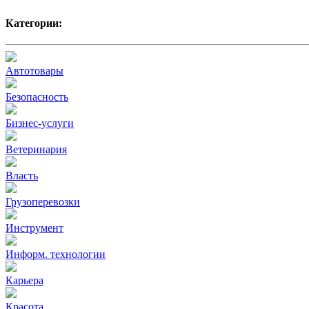
Категории:
Автотовары
Безопасность
Бизнес-услуги
Ветеринария
Власть
Грузоперевозки
Инструмент
Информ. технологии
Карьера
Красота