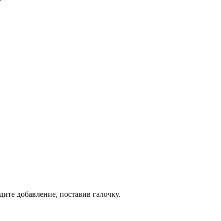
дите добавление, поставив галочку.