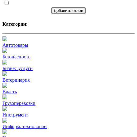
Добавить отзыв
Категории:
Автотовары
Безопасность
Бизнес-услуги
Ветеринария
Власть
Грузоперевозки
Инструмент
Информ. технологии