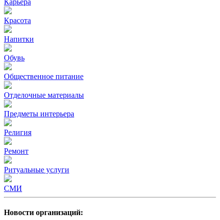
Карьера
Красота
Напитки
Обувь
Общественное питание
Отделочные материалы
Предметы интерьера
Религия
Ремонт
Ритуальные услуги
СМИ
Новости организаций: