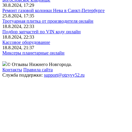
30.8.2024, 17:29
Ремонт газовой колонки Нева в Санкт-Петербурге
25.8.2024, 17:35
Тротуарная плитка от производителя онлайн
18.8.2024, 22:33
Подбор запчастей по VIN коду онлайн
18.8.2024, 22:33
Кассовое оборудование
18.8.2024, 21:37
Миксеры планетарные онлайн
© Отзывы Нижнего Новгорода.
Контакты
Правила сайта
Служба поддержки:
support@otzyvy52.ru