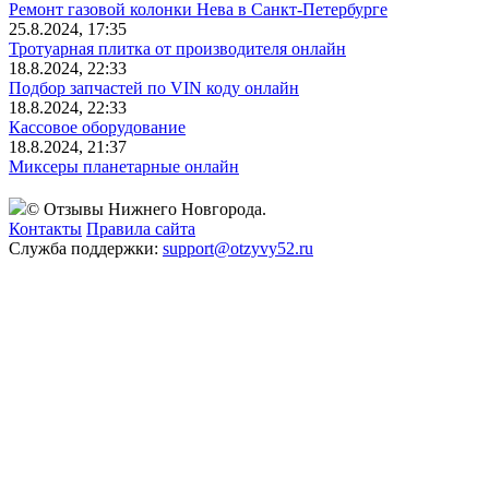
Ремонт газовой колонки Нева в Санкт-Петербурге
25.8.2024, 17:35
Тротуарная плитка от производителя онлайн
18.8.2024, 22:33
Подбор запчастей по VIN коду онлайн
18.8.2024, 22:33
Кассовое оборудование
18.8.2024, 21:37
Миксеры планетарные онлайн
© Отзывы Нижнего Новгорода.
Контакты
Правила сайта
Служба поддержки:
support@otzyvy52.ru