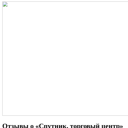
Отзывы о «Спутник, торговый центр»