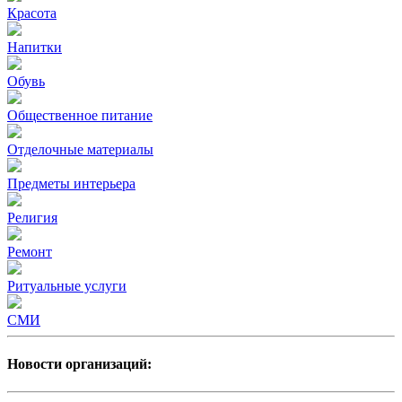
Красота
Напитки
Обувь
Общественное питание
Отделочные материалы
Предметы интерьера
Религия
Ремонт
Ритуальные услуги
СМИ
Новости организаций: