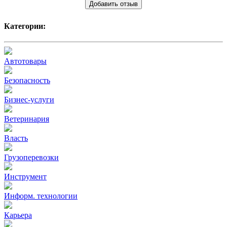
Добавить отзыв
Категории:
Автотовары
Безопасность
Бизнес-услуги
Ветеринария
Власть
Грузоперевозки
Инструмент
Информ. технологии
Карьера