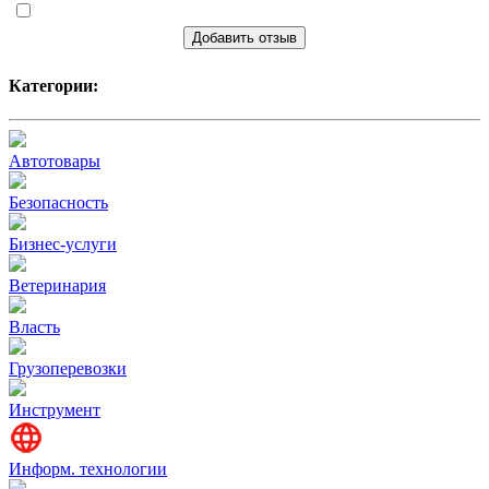
Добавить отзыв
Категории:
Автотовары
Безопасность
Бизнес-услуги
Ветеринария
Власть
Грузоперевозки
Инструмент
Информ. технологии