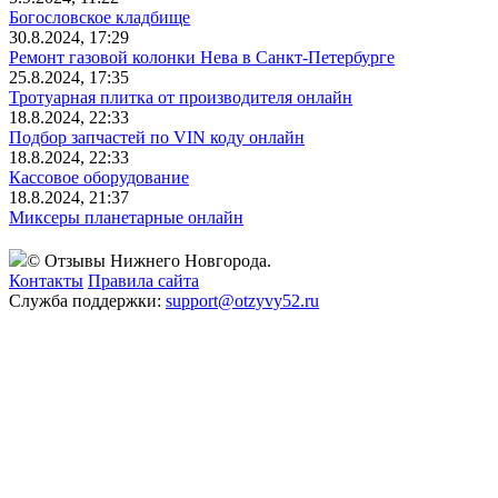
Богословское кладбище
30.8.2024, 17:29
Ремонт газовой колонки Нева в Санкт-Петербурге
25.8.2024, 17:35
Тротуарная плитка от производителя онлайн
18.8.2024, 22:33
Подбор запчастей по VIN коду онлайн
18.8.2024, 22:33
Кассовое оборудование
18.8.2024, 21:37
Миксеры планетарные онлайн
© Отзывы Нижнего Новгорода.
Контакты
Правила сайта
Служба поддержки:
support@otzyvy52.ru