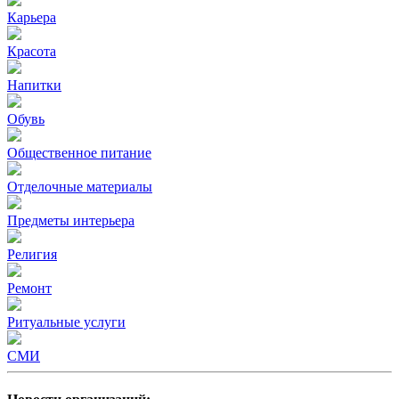
Карьера
Красота
Напитки
Обувь
Общественное питание
Отделочные материалы
Предметы интерьера
Религия
Ремонт
Ритуальные услуги
СМИ