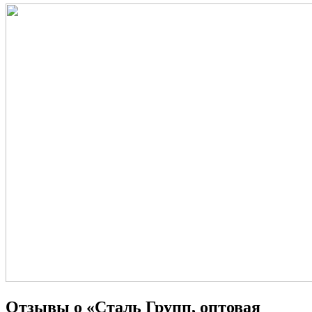
Отзывы о «Сталь Групп, оптовая