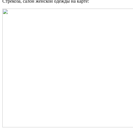
Стрекоза, салон женской одежды на карте: