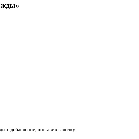
дежды»
дите добавление, поставив галочку.