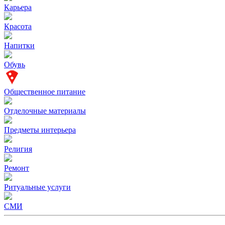
Карьера
Красота
Напитки
Обувь
Общественное питание
Отделочные материалы
Предметы интерьера
Религия
Ремонт
Ритуальные услуги
СМИ