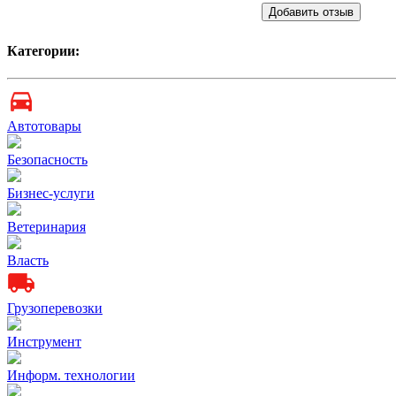
Добавить отзыв
Категории:
Автотовары
Безопасность
Бизнес-услуги
Ветеринария
Власть
Грузоперевозки
Инструмент
Информ. технологии