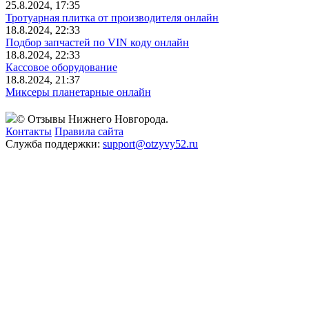
25.8.2024, 17:35
Тротуарная плитка от производителя онлайн
18.8.2024, 22:33
Подбор запчастей по VIN коду онлайн
18.8.2024, 22:33
Кассовое оборудование
18.8.2024, 21:37
Миксеры планетарные онлайн
© Отзывы Нижнего Новгорода.
Контакты
Правила сайта
Служба поддержки:
support@otzyvy52.ru