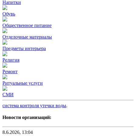
Напитки
Обувь
Общественное питание
Отделочные материалы
Предметы интерьера
Религия
Ремонт
Ритуальные услуги
СМИ
система контроля утечки воды
.
Новости организаций:
8.6.2026, 13:04