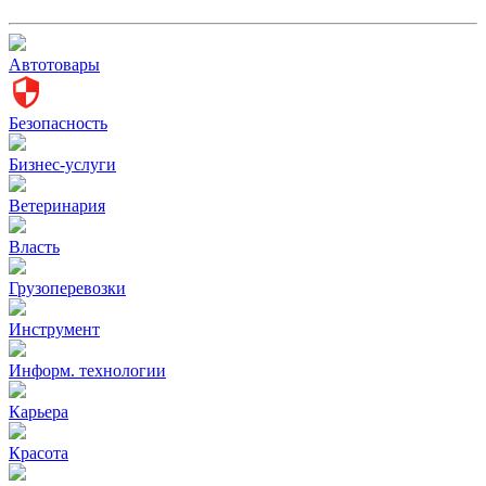
Автотовары
Безопасность
Бизнес-услуги
Ветеринария
Власть
Грузоперевозки
Инструмент
Информ. технологии
Карьера
Красота