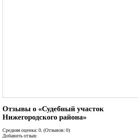
Отзывы о «Судебный участок
Нижегородского района»
Средняя оценка: 0. (Отзывов: 0)
Добавить отзыв: