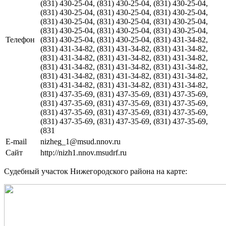
(831) 430-25-04, (831) 430-25-04, (831) 430-25-04,
(831) 430-25-04, (831) 430-25-04, (831) 430-25-04,
(831) 430-25-04, (831) 430-25-04, (831) 430-25-04,
(831) 430-25-04, (831) 430-25-04, (831) 430-25-04,
Телефон
(831) 430-25-04, (831) 430-25-04, (831) 431-34-82,
(831) 431-34-82, (831) 431-34-82, (831) 431-34-82,
(831) 431-34-82, (831) 431-34-82, (831) 431-34-82,
(831) 431-34-82, (831) 431-34-82, (831) 431-34-82,
(831) 431-34-82, (831) 431-34-82, (831) 431-34-82,
(831) 431-34-82, (831) 431-34-82, (831) 431-34-82,
(831) 437-35-69, (831) 437-35-69, (831) 437-35-69,
(831) 437-35-69, (831) 437-35-69, (831) 437-35-69,
(831) 437-35-69, (831) 437-35-69, (831) 437-35-69,
(831) 437-35-69, (831) 437-35-69, (831) 437-35-69,
(831
E-mail
nizheg_1@msud.nnov.ru
Сайт
http://nizh1.nnov.msudrf.ru
Судебный участок Нижегородского района на карте: