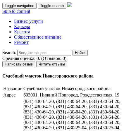
Toggle navigation
Toggle search
Skip to content
Бизнес-услуги
Карьера
Красота
Общественное питание
Ремонт
Search:
Средняя оценка: 0. (Отзывов: 0)
Написать отзыв
Читать отзывы
Судебный участок Нижегородского района
Название
Судебный участок Нижегородского района
Адрес
603001, Нижний Новгород, Рождественская, 19
(831) 430-64-20, (831) 430-64-20, (831) 430-64-20,
(831) 430-64-20, (831) 430-64-20, (831) 430-64-20,
(831) 430-64-20, (831) 430-64-20, (831) 430-64-20,
(831) 430-64-20, (831) 430-64-20, (831) 430-64-20,
(831) 430-64-20, (831) 430-64-20, (831) 430-64-20,
(831) 430-64-20, (831) 430-25-04, (831) 430-25-04,