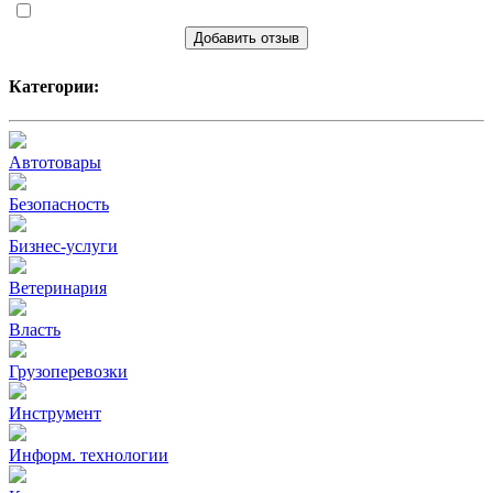
Добавить отзыв
Категории:
Автотовары
Безопасность
Бизнес-услуги
Ветеринария
Власть
Грузоперевозки
Инструмент
Информ. технологии