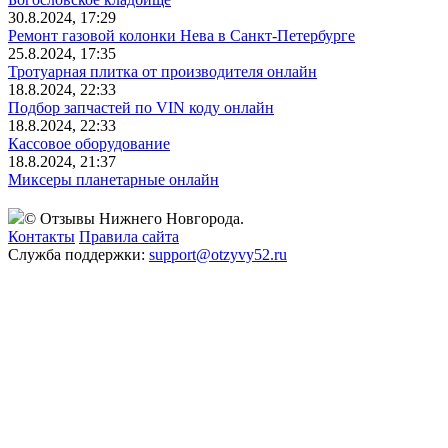
30.8.2024, 17:29
Ремонт газовой колонки Нева в Санкт-Петербурге
25.8.2024, 17:35
Тротуарная плитка от производителя онлайн
18.8.2024, 22:33
Подбор запчастей по VIN коду онлайн
18.8.2024, 22:33
Кассовое оборудование
18.8.2024, 21:37
Миксеры планетарные онлайн
© Отзывы Нижнего Новгорода.
Контакты
Правила сайта
Служба поддержки:
support@otzyvy52.ru