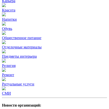
Карьера
Красота
Напитки
Обувь
Общественное питание
Отделочные материалы
Предметы интерьера
Религия
Ремонт
Ритуальные услуги
СМИ
Новости организаций: