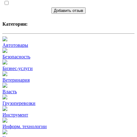
Добавить отзыв
Категории:
Автотовары
Безопасность
Бизнес-услуги
Ветеринария
Власть
Грузоперевозки
Инструмент
Информ. технологии