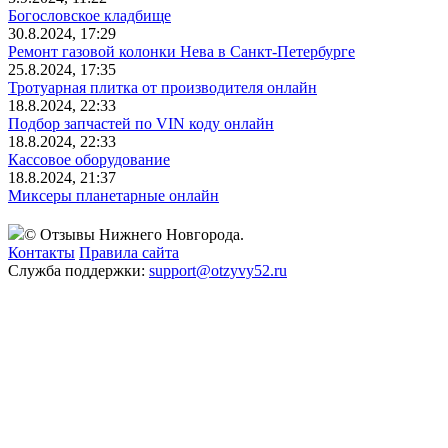
Богословское кладбище
30.8.2024, 17:29
Ремонт газовой колонки Нева в Санкт-Петербурге
25.8.2024, 17:35
Тротуарная плитка от производителя онлайн
18.8.2024, 22:33
Подбор запчастей по VIN коду онлайн
18.8.2024, 22:33
Кассовое оборудование
18.8.2024, 21:37
Миксеры планетарные онлайн
© Отзывы Нижнего Новгорода.
Контакты
Правила сайта
Служба поддержки:
support@otzyvy52.ru