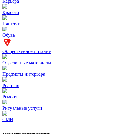
Карьера
Красота
Напитки
Обувь
Общественное питание
Отделочные материалы
Предметы интерьера
Религия
Ремонт
Ритуальные услуги
СМИ