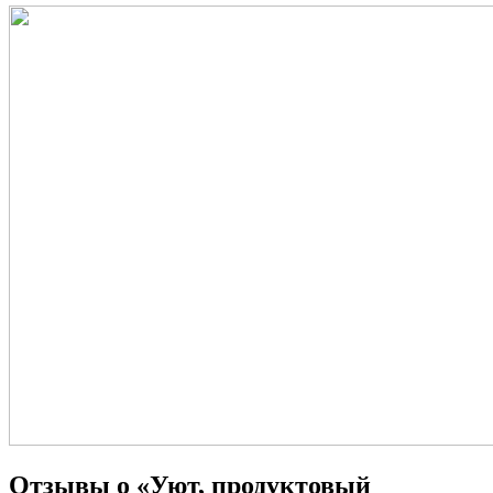
Отзывы о «Уют, продуктовый