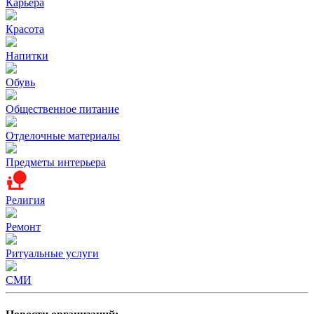
Карьера
Красота
Напитки
Обувь
Общественное питание
Отделочные материалы
Предметы интерьера
Религия
Ремонт
Ритуальные услуги
СМИ