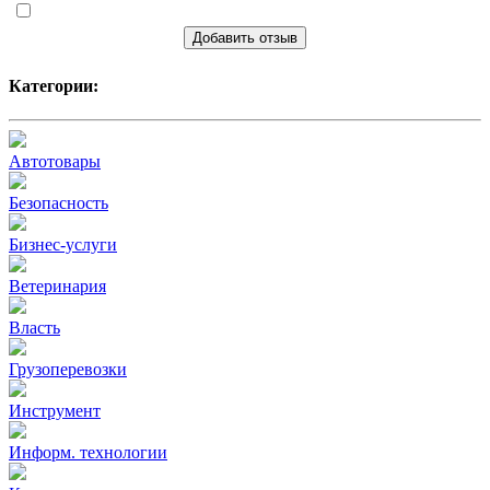
Добавить отзыв
Категории:
Автотовары
Безопасность
Бизнес-услуги
Ветеринария
Власть
Грузоперевозки
Инструмент
Информ. технологии