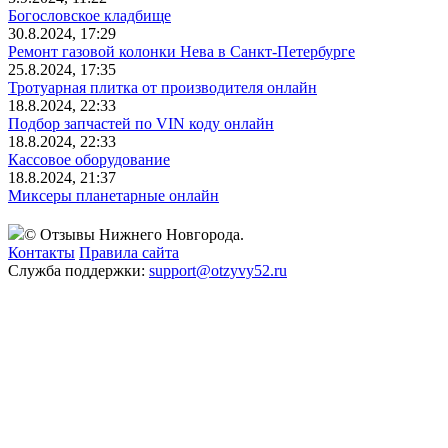
Богословское кладбище
30.8.2024, 17:29
Ремонт газовой колонки Нева в Санкт-Петербурге
25.8.2024, 17:35
Тротуарная плитка от производителя онлайн
18.8.2024, 22:33
Подбор запчастей по VIN коду онлайн
18.8.2024, 22:33
Кассовое оборудование
18.8.2024, 21:37
Миксеры планетарные онлайн
© Отзывы Нижнего Новгорода.
Контакты
Правила сайта
Служба поддержки:
support@otzyvy52.ru