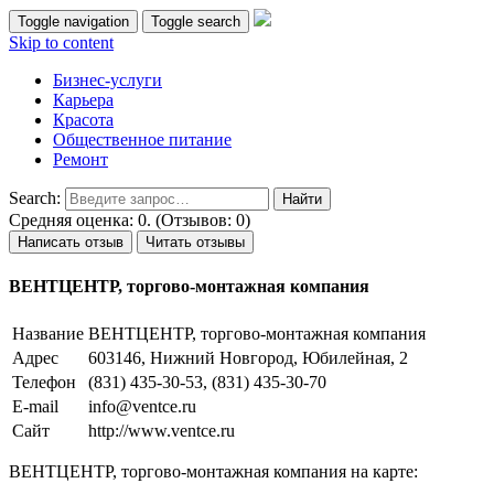
Toggle navigation
Toggle search
Skip to content
Бизнес-услуги
Карьера
Красота
Общественное питание
Ремонт
Search:
Средняя оценка: 0. (Отзывов: 0)
Написать отзыв
Читать отзывы
ВЕНТЦЕНТР, торгово-монтажная компания
Название
ВЕНТЦЕНТР, торгово-монтажная компания
Адрес
603146, Нижний Новгород, Юбилейная, 2
Телефон
(831) 435-30-53, (831) 435-30-70
E-mail
info@ventce.ru
Сайт
http://www.ventce.ru
ВЕНТЦЕНТР, торгово-монтажная компания на карте: