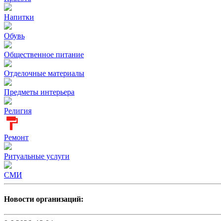
Напитки
Обувь
Общественное питание
Отделочные материалы
Предметы интерьера
Религия
Ремонт
Ритуальные услуги
СМИ
Новости организаций: