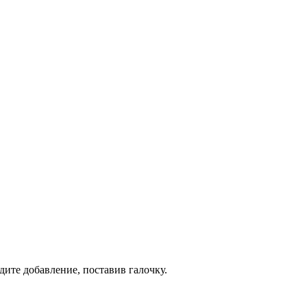
дите добавление, поставив галочку.