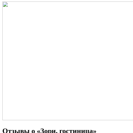
Отзывы о «Зори, гостиница»