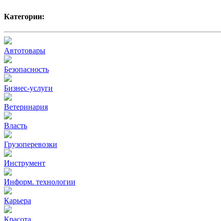
Категории:
Автотовары
Безопасность
Бизнес-услуги
Ветеринария
Власть
Грузоперевозки
Инструмент
Информ. технологии
Карьера
Красота