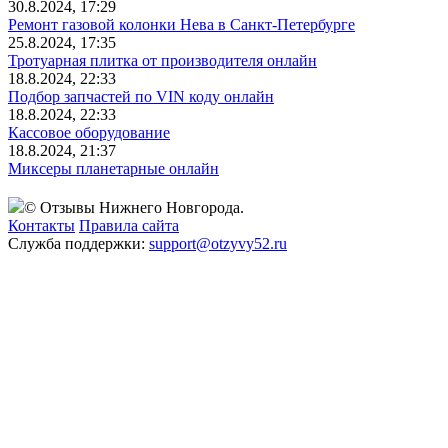
30.8.2024, 17:29
Ремонт газовой колонки Нева в Санкт-Петербурге
25.8.2024, 17:35
Тротуарная плитка от производителя онлайн
18.8.2024, 22:33
Подбор запчастей по VIN коду онлайн
18.8.2024, 22:33
Кассовое оборудование
18.8.2024, 21:37
Миксеры планетарные онлайн
© Отзывы Нижнего Новгорода.
Контакты
Правила сайта
Служба поддержки:
support@otzyvy52.ru