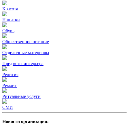
Красота
Напитки
Обувь
Общественное питание
Отделочные материалы
Предметы интерьера
Религия
Ремонт
Ритуальные услуги
СМИ
Новости организаций: