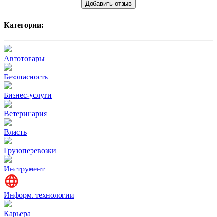
Добавить отзыв
Категории:
Автотовары
Безопасность
Бизнес-услуги
Ветеринария
Власть
Грузоперевозки
Инструмент
Информ. технологии
Карьера