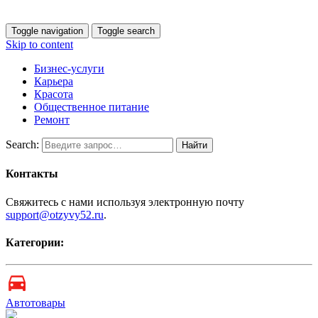
Toggle navigation
Toggle search
Skip to content
Бизнес-услуги
Карьера
Красота
Общественное питание
Ремонт
Search:
Контакты
Свяжитесь с нами используя электронную почту
support@otzyvy52.ru
.
Категории:
Автотовары