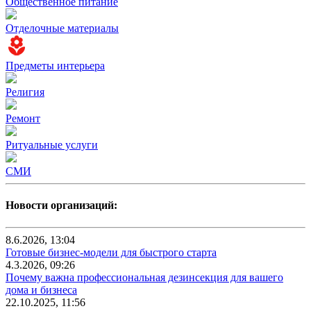
Общественное питание
Отделочные материалы
Предметы интерьера
Религия
Ремонт
Ритуальные услуги
СМИ
Новости организаций:
8.6.2026, 13:04
Готовые бизнес-модели для быстрого старта
4.3.2026, 09:26
Почему важна профессиональная дезинсекция для вашего
дома и бизнеса
22.10.2025, 11:56