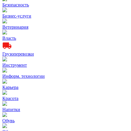
Безопасность
Бизнес-услуги
Ветеринария
Власть
Грузоперевозки
Инструмент
Информ. технологии
Карьера
Красота
Напитки
Обувь