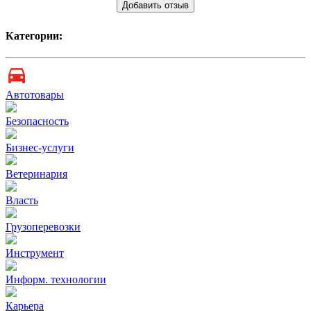
Добавить отзыв
Категории:
Автотовары
Безопасность
Бизнес-услуги
Ветеринария
Власть
Грузоперевозки
Инструмент
Информ. технологии
Карьера