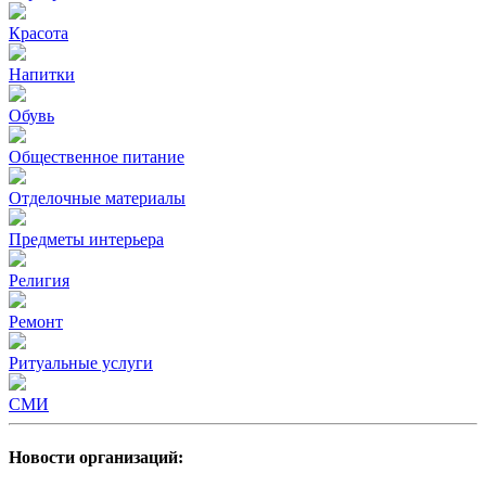
Красота
Напитки
Обувь
Общественное питание
Отделочные материалы
Предметы интерьера
Религия
Ремонт
Ритуальные услуги
СМИ
Новости организаций: