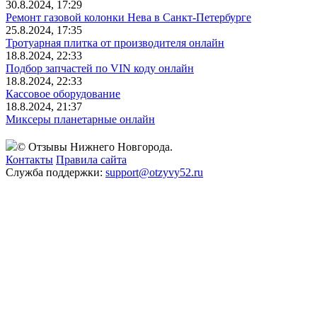
30.8.2024, 17:29
Ремонт газовой колонки Нева в Санкт-Петербурге
25.8.2024, 17:35
Тротуарная плитка от производителя онлайн
18.8.2024, 22:33
Подбор запчастей по VIN коду онлайн
18.8.2024, 22:33
Кассовое оборудование
18.8.2024, 21:37
Миксеры планетарные онлайн
© Отзывы Нижнего Новгорода.
Контакты
Правила сайта
Служба поддержки:
support@otzyvy52.ru