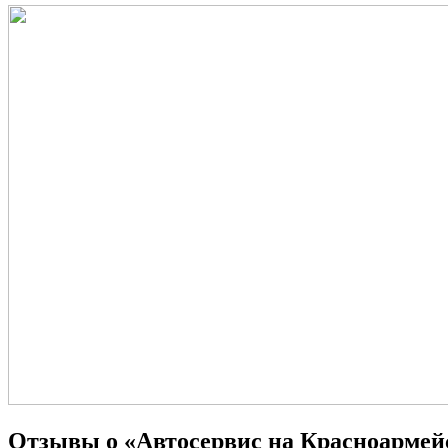
Отзывы о «Автосервис на Красноармейс