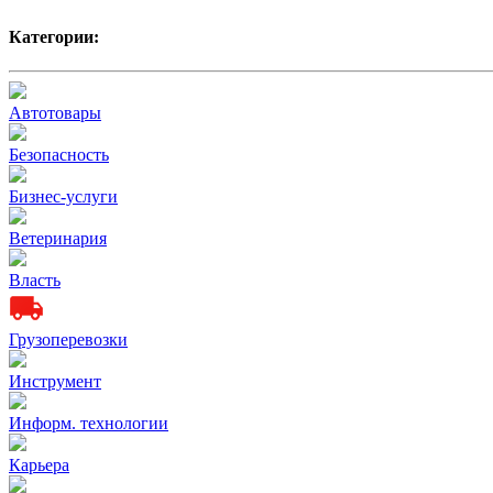
Категории:
Автотовары
Безопасность
Бизнес-услуги
Ветеринария
Власть
Грузоперевозки
Инструмент
Информ. технологии
Карьера