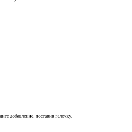
дите добавление, поставив галочку.