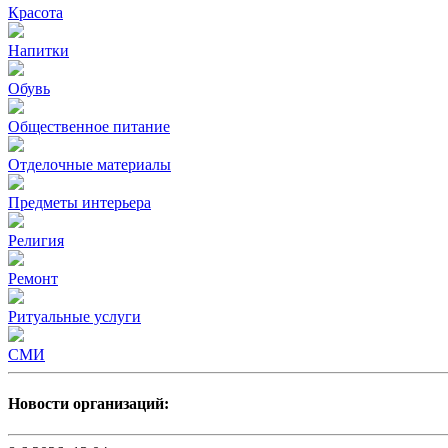
Красота
Напитки
Обувь
Общественное питание
Отделочные материалы
Предметы интерьера
Религия
Ремонт
Ритуальные услуги
СМИ
Новости организаций: