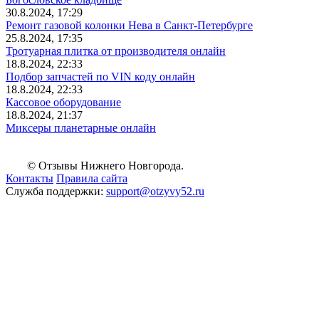
30.8.2024, 17:29
Ремонт газовой колонки Нева в Санкт-Петербурге
25.8.2024, 17:35
Тротуарная плитка от производителя онлайн
18.8.2024, 22:33
Подбор запчастей по VIN коду онлайн
18.8.2024, 22:33
Кассовое оборудование
18.8.2024, 21:37
Миксеры планетарные онлайн
© Отзывы Нижнего Новгорода.
Контакты
Правила сайта
Служба поддержки:
support@otzyvy52.ru