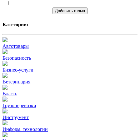
Добавить отзыв
Категории:
Автотовары
Безопасность
Бизнес-услуги
Ветеринария
Власть
Грузоперевозки
Инструмент
Информ. технологии