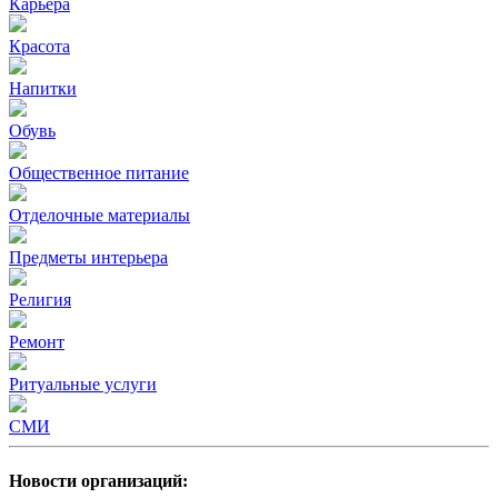
Карьера
Красота
Напитки
Обувь
Общественное питание
Отделочные материалы
Предметы интерьера
Религия
Ремонт
Ритуальные услуги
СМИ
Новости организаций: