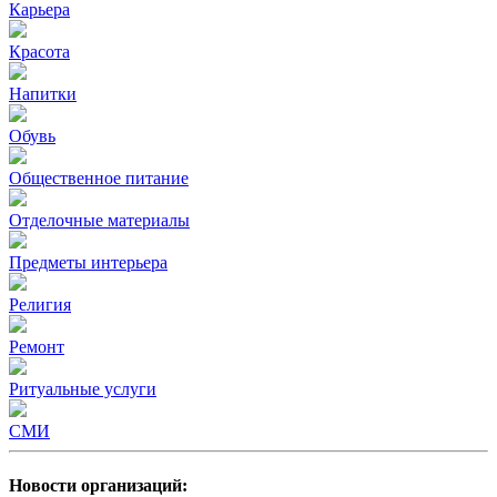
Карьера
Красота
Напитки
Обувь
Общественное питание
Отделочные материалы
Предметы интерьера
Религия
Ремонт
Ритуальные услуги
СМИ
Новости организаций: