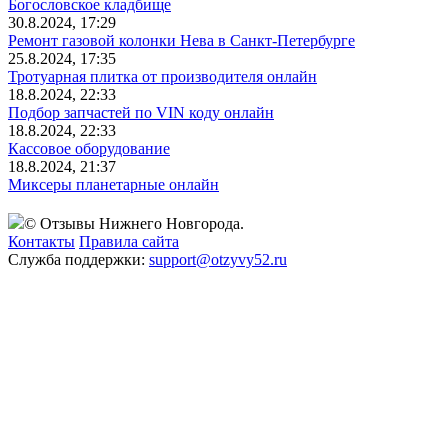
Богословское кладбище
30.8.2024, 17:29
Ремонт газовой колонки Нева в Санкт-Петербурге
25.8.2024, 17:35
Тротуарная плитка от производителя онлайн
18.8.2024, 22:33
Подбор запчастей по VIN коду онлайн
18.8.2024, 22:33
Кассовое оборудование
18.8.2024, 21:37
Миксеры планетарные онлайн
© Отзывы Нижнего Новгорода.
Контакты
Правила сайта
Служба поддержки:
support@otzyvy52.ru