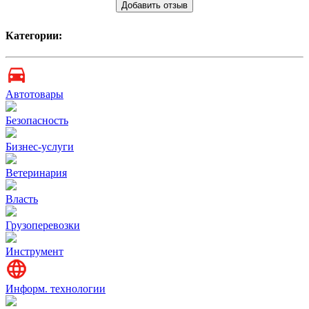
Добавить отзыв
Категории:
Автотовары
Безопасность
Бизнес-услуги
Ветеринария
Власть
Грузоперевозки
Инструмент
Информ. технологии