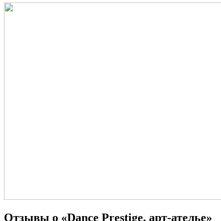
Отзывы о «Dance Prestige, арт-ателье»