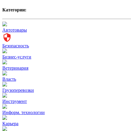
Категории:
Автотовары
Безопасность
Бизнес-услуги
Ветеринария
Власть
Грузоперевозки
Инструмент
Информ. технологии
Карьера