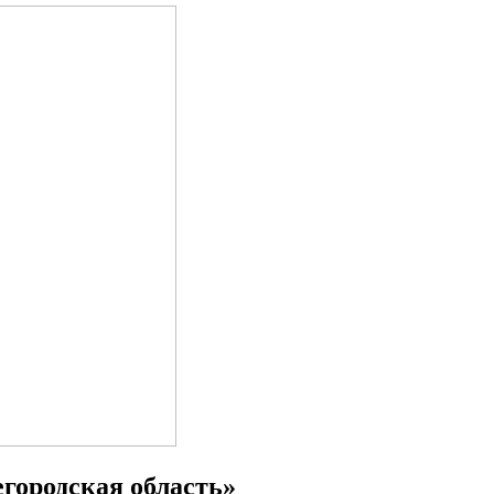
городская область»