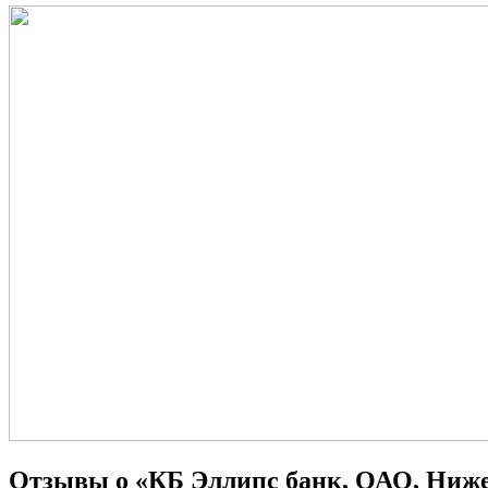
Отзывы о «КБ Эллипс банк, ОАО, Ниже