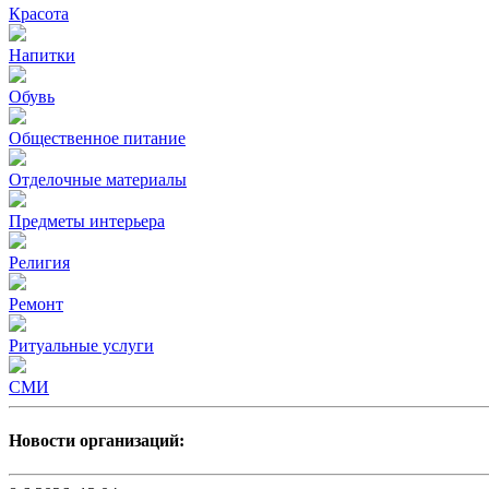
Красота
Напитки
Обувь
Общественное питание
Отделочные материалы
Предметы интерьера
Религия
Ремонт
Ритуальные услуги
СМИ
Новости организаций: