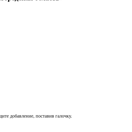
дите добавление, поставив галочку.