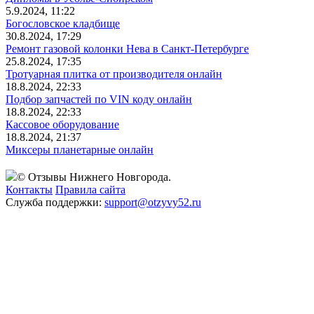
5.9.2024, 11:22
Богословское кладбище
30.8.2024, 17:29
Ремонт газовой колонки Нева в Санкт-Петербурге
25.8.2024, 17:35
Тротуарная плитка от производителя онлайн
18.8.2024, 22:33
Подбор запчастей по VIN коду онлайн
18.8.2024, 22:33
Кассовое оборудование
18.8.2024, 21:37
Миксеры планетарные онлайн
© Отзывы Нижнего Новгорода.
Контакты
Правила сайта
Служба поддержки:
support@otzyvy52.ru