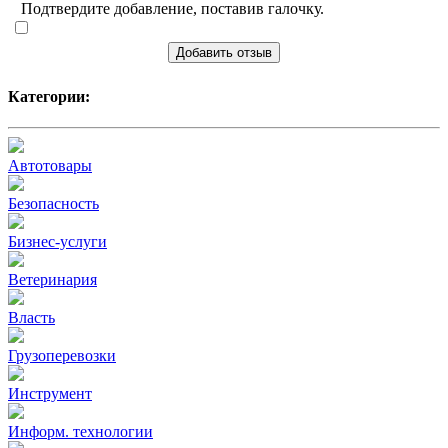
Подтвердите добавление, поставив галочку.
Добавить отзыв
Категории:
Автотовары
Безопасность
Бизнес-услуги
Ветеринария
Власть
Грузоперевозки
Инструмент
Информ. технологии