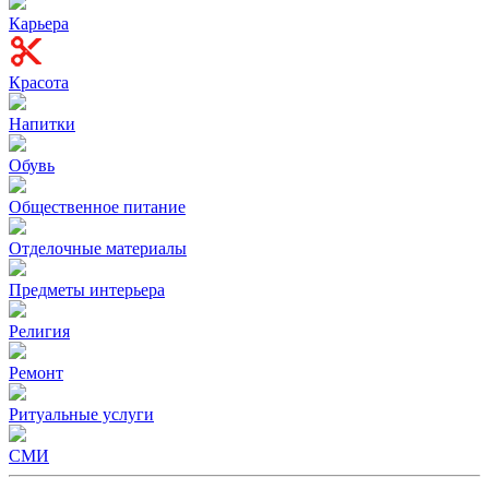
Карьера
Красота
Напитки
Обувь
Общественное питание
Отделочные материалы
Предметы интерьера
Религия
Ремонт
Ритуальные услуги
СМИ