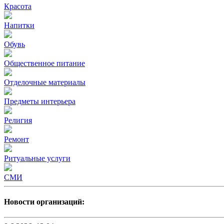
Красота
Напитки
Обувь
Общественное питание
Отделочные материалы
Предметы интерьера
Религия
Ремонт
Ритуальные услуги
СМИ
Новости организаций: