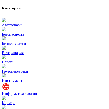
Категории:
Автотовары
Безопасность
Бизнес-услуги
Ветеринария
Власть
Грузоперевозки
Инструмент
Информ. технологии
Карьера