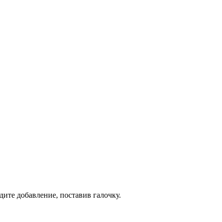
дите добавление, поставив галочку.