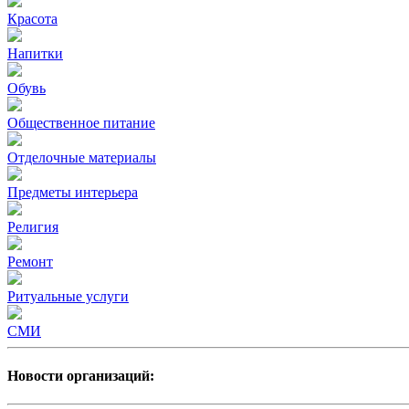
Красота
Напитки
Обувь
Общественное питание
Отделочные материалы
Предметы интерьера
Религия
Ремонт
Ритуальные услуги
СМИ
Новости организаций: