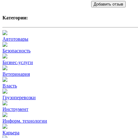
Добавить отзыв
Категории:
Автотовары
Безопасность
Бизнес-услуги
Ветеринария
Власть
Грузоперевозки
Инструмент
Информ. технологии
Карьера