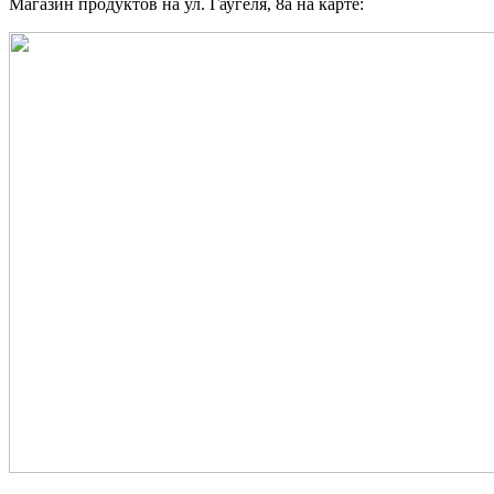
Магазин продуктов на ул. Гаугеля, 8а на карте: