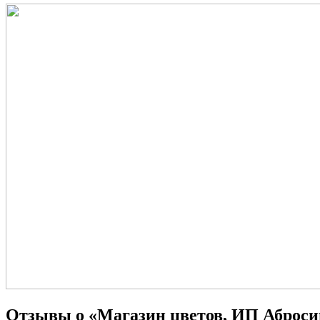
Отзывы о «Магазин цветов, ИП Аброси