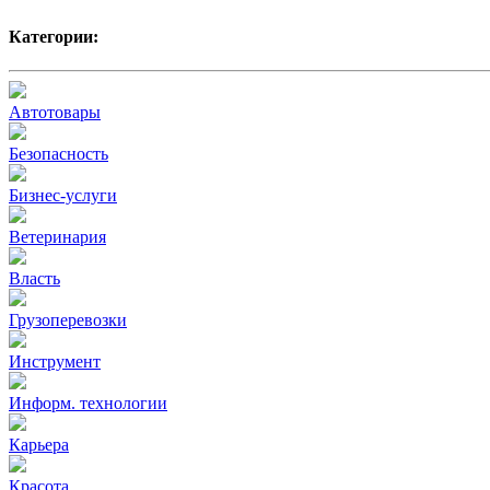
Категории:
Автотовары
Безопасность
Бизнес-услуги
Ветеринария
Власть
Грузоперевозки
Инструмент
Информ. технологии
Карьера
Красота