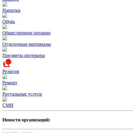
Напитки
Обувь
Общественное питание
Отделочные материалы
Предметы интерьера
Религия
Ремонт
Ритуальные услуги
СМИ
Новости организаций: