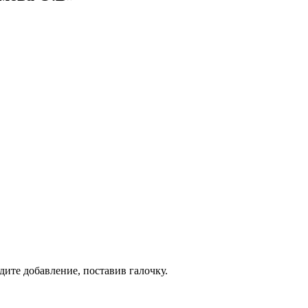
дите добавление, поставив галочку.